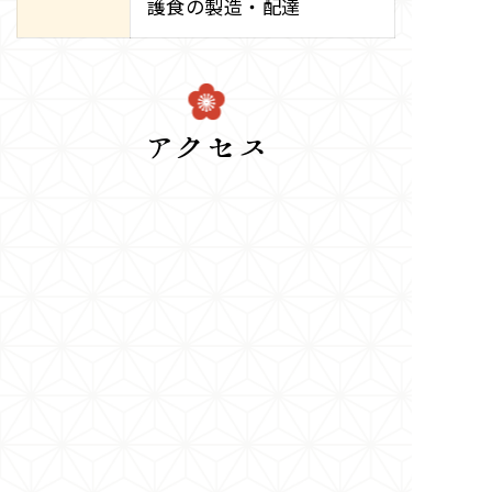
護食の製造・配達
アクセス