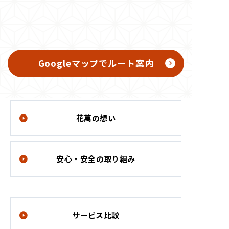
Googleマップでルート案内
花萬の想い
安心・安全の取り組み
サービス比較