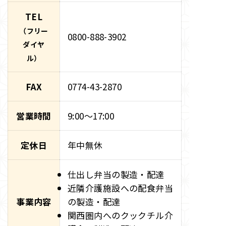
TEL
（フリー
0800-888-3902
ダイヤ
ル）
FAX
0774-43-2870
営業時間
9:00～17:00
定休日
年中無休
仕出し弁当の製造・配達
近隣介護施設への配食弁当
事業内容
の製造・配達
関西圏内へのクックチル介