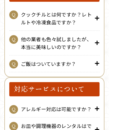
クックチルとは何ですか？レト
ルトや冷凍食品ですか？
他の業者も色々試しましたが、
本当に美味しいのですか？
ご飯はついていますか？
対応サービスについて
アレルギー対応は可能ですか？
お皿や調理機器のレンタルはで