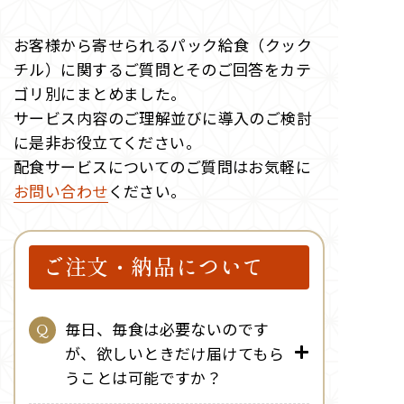
お客様から寄せられるパック給食（クック
チル）に関するご質問
と
そのご回答をカテ
ゴリ別にまとめました。
サービス内容のご理解並びに導入のご検討
に是非お役立てください。
配食サービスについてのご質問はお気軽に
お問い合わせ
ください。
ご注文・納品について
毎日、毎食は必要ないのです
が、欲しいときだけ届けてもら
うことは可能ですか？