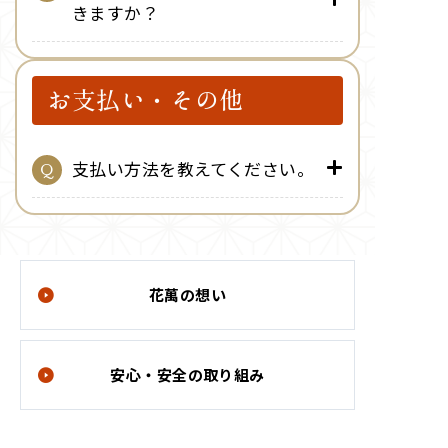
きますか？
お支払い・その他
支払い方法を教えてください。
花萬の想い
安心・安全の取り組み