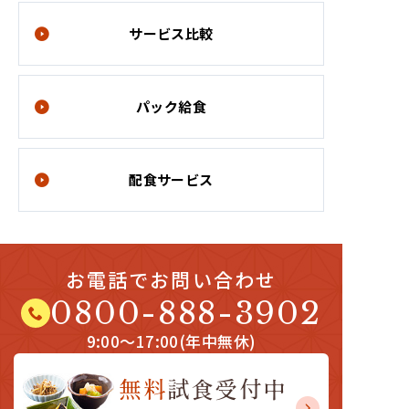
サービス比較
パック給食
配食サービス
お電話でお問い合わせ
0800-888-3902
9:00～17:00
(
年中無休
)
無料
試食受付中