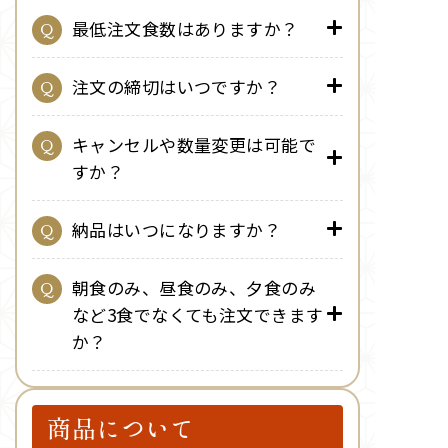
最低注文食数はありますか？
注文の締切はいつですか？
キャンセルや数量変更は可能で
すか？
納品はいつになりますか？
朝食のみ、昼食のみ、夕食のみ
など3食でなくても注文できます
か？
商品について